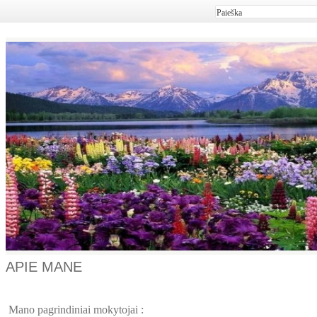
APIE MANE
Mano pagrindiniai mokytojai :