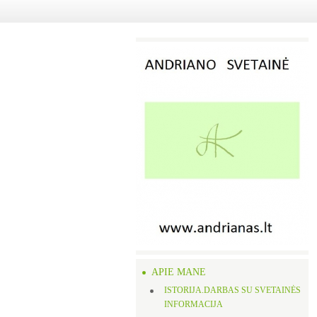
APIE MANE
ISTORIJA.DARBAS SU SVETAINĖS
INFORMACIJA