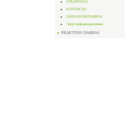
STRAIPSNIAI
KONTAKTAI
LINOS RANKDARBIAI
Энергоинформационника
PRAKTINIS DARBAS