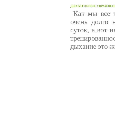
ДЫХАТЕЛЬНЫЕ УПРАЖНЕН
Как мы все п
очень долго 
суток, а вот 
тренированн
дыхание это ж