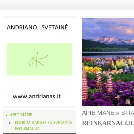
APIE MANE » STR
APIE MANE
REINKARNACIJO
ISTORIJA.DARBAS SU SVETAINĖS
INFORMACIJA