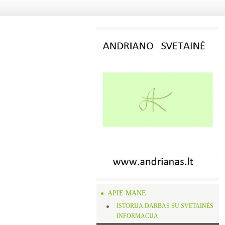
APIE MANE
ISTORIJA.DARBAS SU SVETAINĖS
INFORMACIJA