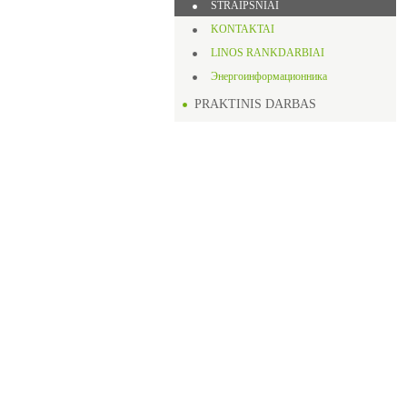
STRAIPSNIAI
KONTAKTAI
LINOS RANKDARBIAI
Энергоинформационника
PRAKTINIS DARBAS